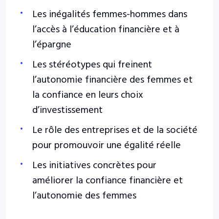
Les inégalités femmes-hommes dans
l’accès à l’éducation financière et à
l’épargne
Les stéréotypes qui freinent
l’autonomie financière des femmes et
la confiance en leurs choix
d’investissement
Le rôle des entreprises et de la société
pour promouvoir une égalité réelle
Les initiatives concrètes pour
améliorer la confiance financière et
l’autonomie des femmes