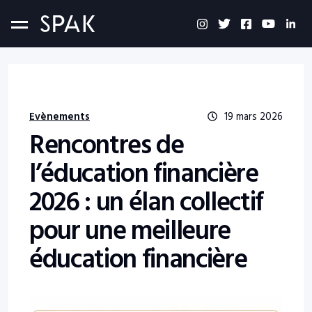
Evènements
19 mars 2026
Rencontres de
l’éducation financière
2026 : un élan collectif
pour une meilleure
éducation financière