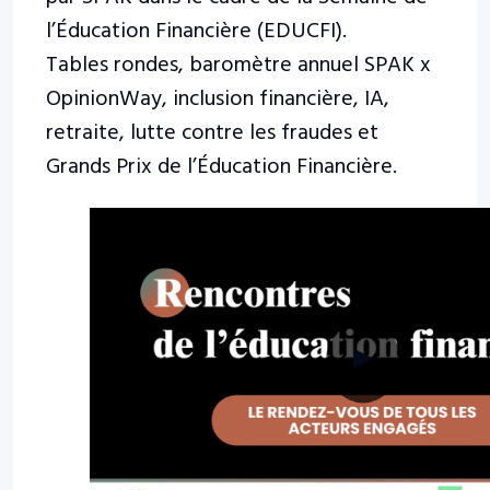
l’Éducation Financière (EDUCFI).
Tables rondes, baromètre annuel SPAK x
OpinionWay, inclusion financière, IA,
retraite, lutte contre les fraudes et
Grands Prix de l’Éducation Financière.
▶