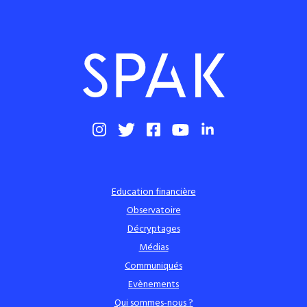
Education financière
Observatoire
Décryptages
Médias
Communiqués
Evènements
Qui sommes-nous ?