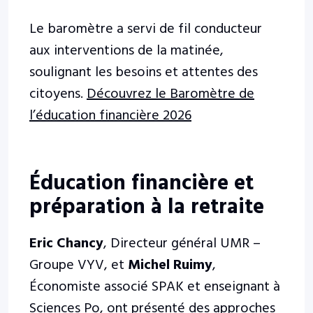
Le baromètre a servi de fil conducteur
aux interventions de la matinée,
soulignant les besoins et attentes des
citoyens.
Découvrez le Baromètre de
l’éducation financière 2026
Éducation financière et
préparation à la retraite
Eric Chancy
, Directeur général UMR –
Groupe VYV, et
Michel Ruimy
,
Économiste associé SPAK et enseignant à
Sciences Po, ont présenté des approches