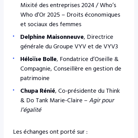
Mixité des entreprises 2024 / Who’s
Who d’Or 2025 – Droits économiques
et sociaux des femmes
Delphine Maisonneuve
, Directrice
générale du Groupe VYV et de VYV3
Héloïse Bolle
, Fondatrice d’Oseille &
Compagnie, Conseillère en gestion de
patrimoine
Chupa Rénié
, Co-présidente du Think
& Do Tank Marie-Claire –
Agir pour
l’égalité
Les échanges ont porté sur :