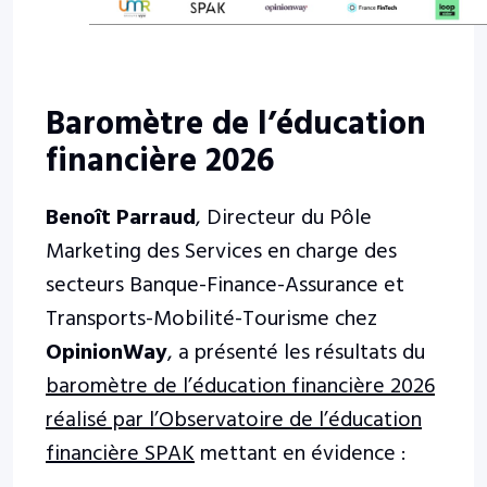
Baromètre de l’éducation
financière 2026
Benoît Parraud
, Directeur du Pôle
Marketing des Services en charge des
secteurs Banque-Finance-Assurance et
Transports-Mobilité-Tourisme chez
OpinionWay
, a présenté les résultats du
baromètre de l’éducation financière 2026
réalisé par l’Observatoire de l’éducation
financière SPAK
mettant en évidence :