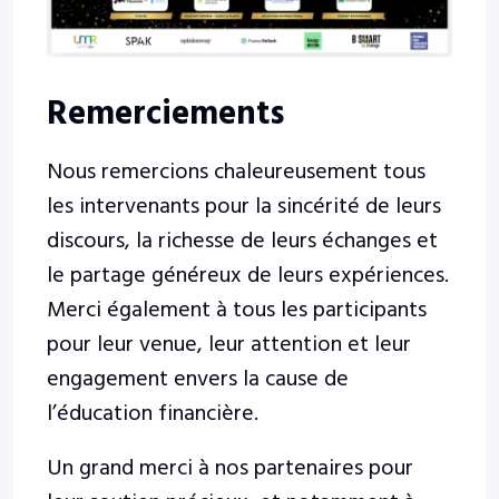
Remerciements
Nous remercions chaleureusement tous
les intervenants pour la sincérité de leurs
discours, la richesse de leurs échanges et
le partage généreux de leurs expériences.
Merci également à tous les participants
pour leur venue, leur attention et leur
engagement envers la cause de
l’éducation financière.
Un grand merci à nos partenaires pour