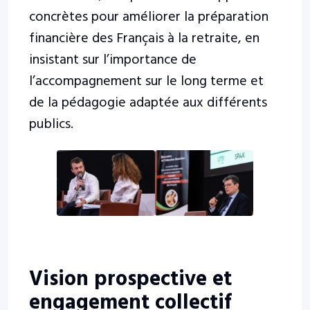
concrètes pour améliorer la préparation
financière des Français à la retraite, en
insistant sur l’importance de
l’accompagnement sur le long terme et
de la pédagogie adaptée aux différents
publics.
Vision prospective et
engagement collectif