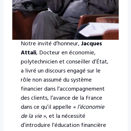
Notre invité d’honneur,
Jacques
Attali
, Docteur en économie,
polytechnicien et conseiller d’État,
a livré un discours engagé sur le
rôle non assumé du système
financier dans l’accompagnement
des clients, l’avance de la France
dans ce qu’il appelle
« l’économie
de la vie »
, et la nécessité
d’introduire l’éducation financière