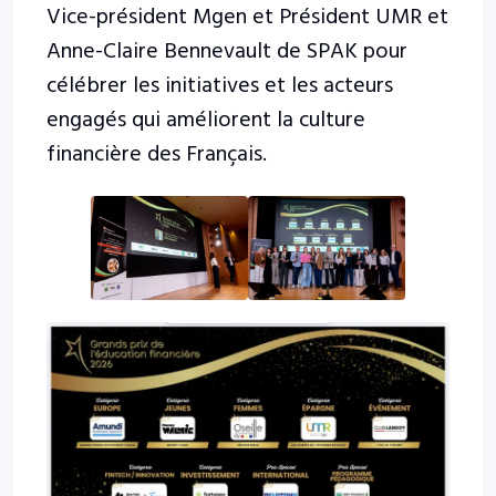
Vice-président Mgen et Président UMR et
Anne-Claire Bennevault de SPAK pour
célébrer les initiatives et les acteurs
engagés qui améliorent la culture
financière des Français.