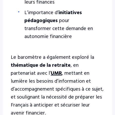
leurs finances
L’importance d’
initiatives
pédagogiques
pour
transformer cette demande en
autonomie financière
Le baromètre a également exploré la
thématique de la retraite
, en
partenariat avec l’
UMR
, mettant en
lumière les besoins d’information et
d’accompagnement spécifiques à ce sujet,
et soulignant la nécessité de préparer les
Français à anticiper et sécuriser leur
avenir financier.