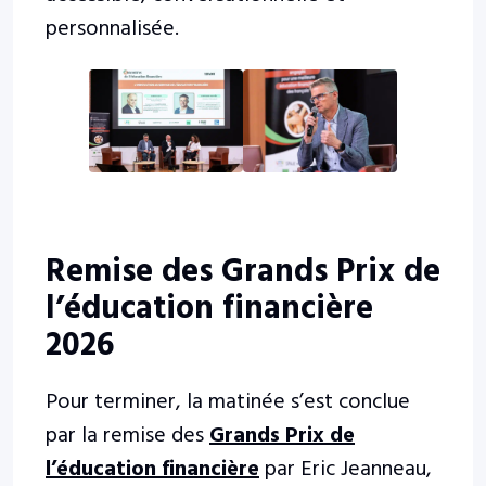
personnalisée.
Remise des Grands Prix de
l’éducation financière
2026
Pour terminer, la matinée s’est conclue
par la remise des
Grands Prix de
l’éducation financière
par Eric Jeanneau,