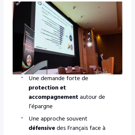
Une demande forte de
protection et
accompagnement
autour de
l’épargne
Une approche souvent
défensive
des Français face à