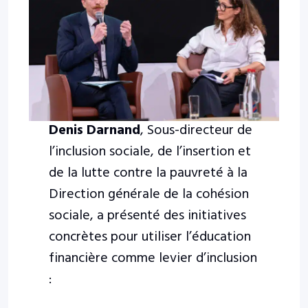
Denis Darnand
, Sous-directeur de
l’inclusion sociale, de l’insertion et
de la lutte contre la pauvreté à la
Direction générale de la cohésion
sociale, a présenté des initiatives
concrètes pour utiliser l’éducation
financière comme levier d’inclusion
: