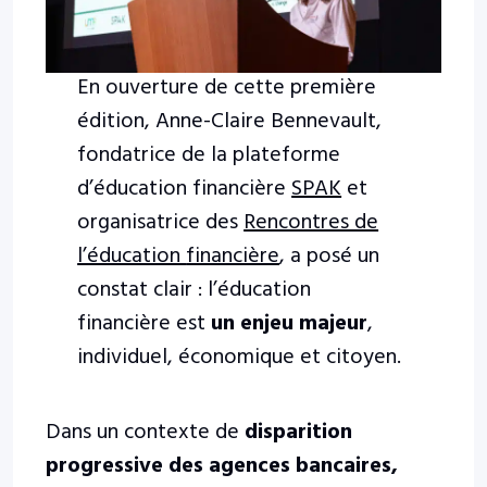
En ouverture de cette première
édition, Anne-Claire Bennevault,
fondatrice de la plateforme
d’éducation financière
SPAK
et
organisatrice des
Rencontres de
l’éducation
financière
, a posé un
constat clair : l’éducation
financière est
un enjeu majeur
,
individuel, économique et citoyen.
Dans un contexte de
disparition
progressive des agences bancaires,