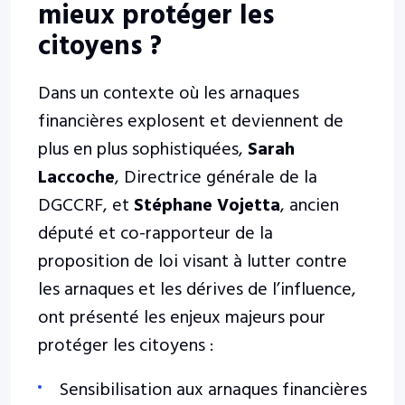
mieux protéger les
citoyens ?
Dans un contexte où les arnaques
financières explosent et deviennent de
plus en plus sophistiquées,
Sarah
Laccoche
, Directrice générale de la
DGCCRF, et
Stéphane Vojetta
, ancien
député et co-rapporteur de la
proposition de loi visant à lutter contre
les arnaques et les dérives de l’influence,
ont présenté les enjeux majeurs pour
protéger les citoyens :
Sensibilisation aux arnaques financières