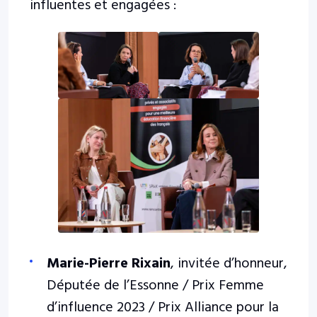
influentes et engagées :
Marie-Pierre Rixain
, invitée d’honneur,
Députée de l’Essonne / Prix Femme
d’influence 2023 / Prix Alliance pour la