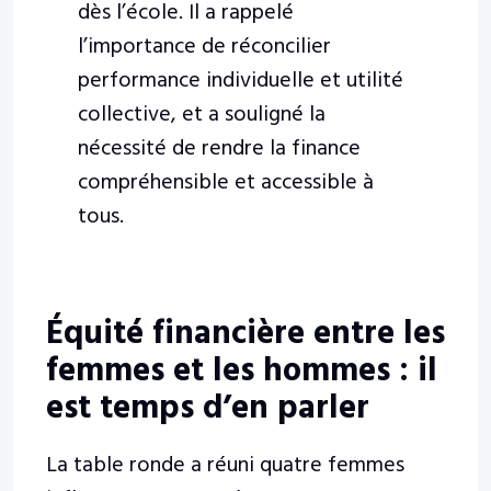
dès l’école. Il a rappelé
l’importance de réconcilier
performance individuelle et utilité
collective, et a souligné la
nécessité de rendre la finance
compréhensible et accessible à
tous.
Équité financière entre les
femmes et les hommes : il
est temps d’en parler
La table ronde a réuni quatre femmes