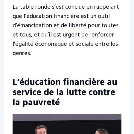
La table ronde s’est conclue en rappelant
que l’éducation financière est un outil
d’émancipation et de liberté pour toutes
et tous, et qu’il est urgent de renforcer
l’égalité économique et sociale entre les
genres.
L’éducation financière au
service de la lutte contre
la pauvreté