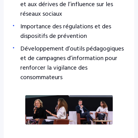
et aux dérives de l’influence sur les
réseaux sociaux
Importance des régulations et des
dispositifs de prévention
Développement d’outils pédagogiques
et de campagnes d’information pour
renforcer la vigilance des
consommateurs