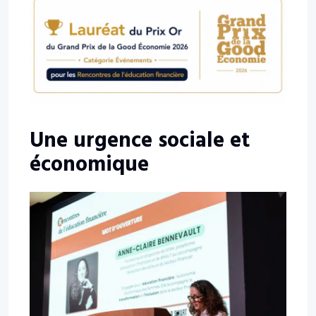
Une urgence sociale et
économique