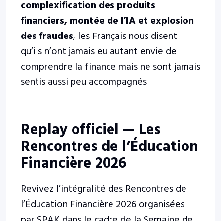
complexification des produits
financiers, montée de l’IA et explosion
des fraudes
, les Français nous disent
qu’ils n’ont jamais eu autant envie de
comprendre la finance mais ne sont jamais
sentis aussi peu accompagnés
Replay officiel — Les
Rencontres de l’Éducation
Financière 2026
Revivez l’intégralité des Rencontres de
l’Éducation Financière 2026 organisées
par SPAK dans le cadre de la Semaine de