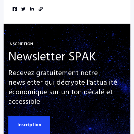
INSCRIPTION
Newsletter SPAK
Recevez gratuitement notre
newsletter qui décrypte l'actualité
économique sur un ton décalé et
accessible
Inscription