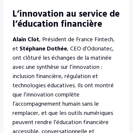
L’innovation au service de
l’éducation financière
Alain Clot
, Président de France Fintech,
et
Stéphane Dothée
, CEO d’Odonatec,
ont clôturé les échanges de la matinée
avec une synthèse sur l’innovation :
inclusion financière, régulation et
technologies éducatives. Ils ont montré
que l’innovation complète
l’accompagnement humain sans le
remplacer, et que les outils numériques
peuvent rendre l’éducation financière
accessible, conversationnelle et