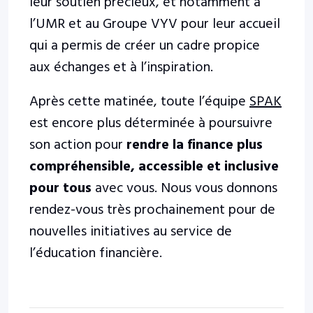
leur soutien précieux, et notamment à
l’UMR et au Groupe VYV pour leur accueil
qui a permis de créer un cadre propice
aux échanges et à l’inspiration.
Après cette matinée, toute l’équipe
SPAK
est encore plus déterminée à poursuivre
son action pour
rendre la finance plus
compréhensible, accessible et inclusive
pour tous
avec vous. Nous vous donnons
rendez-vous très prochainement pour de
nouvelles initiatives au service de
l’éducation financière.