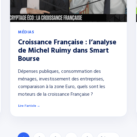
MÉDIAS
Croissance Française : l’analyse
de Michel Ruimy dans Smart
Bourse
Dépenses publiques, consommation des
ménages, investissement des entreprises,
comparaison à la zone Euro, quels sont les
moteurs de la croissance Française ?
Lire l’article →