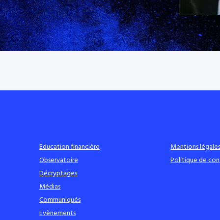
Education financière
Mentions légale
Observatoire
Politique de con
Décryptages
Médias
Communiqués
Evènements