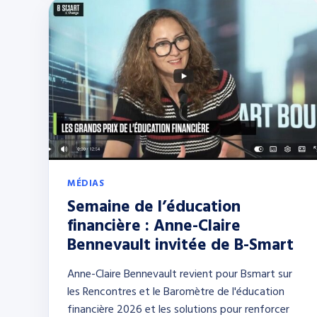
MÉDIAS
Semaine de l’éducation
financière : Anne-Claire
Bennevault invitée de B-Smart
Anne-Claire Bennevault revient pour Bsmart sur
les Rencontres et le Baromètre de l'éducation
financière 2026 et les solutions pour renforcer