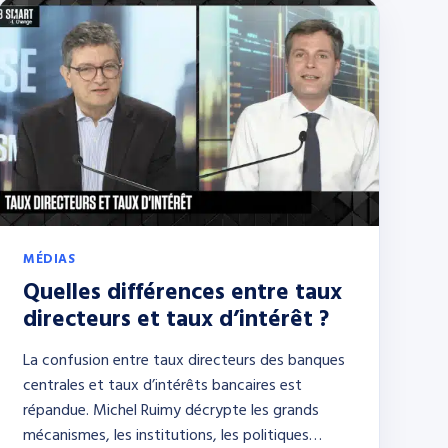
MÉDIAS
Quelles différences entre taux
directeurs et taux d’intérêt ?
La confusion entre taux directeurs des banques
centrales et taux d’intérêts bancaires est
répandue. Michel Ruimy décrypte les grands
mécanismes, les institutions, les politiques…