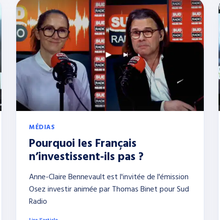
MÉDIAS
Pourquoi les Français
n’investissent-ils pas ?
Anne-Claire Bennevault est l'invitée de l'émission
Osez investir animée par Thomas Binet pour Sud
Radio