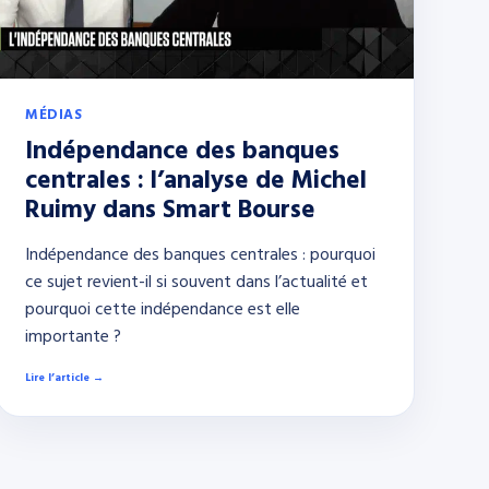
MÉDIAS
Indépendance des banques
centrales : l’analyse de Michel
Ruimy dans Smart Bourse
Indépendance des banques centrales : pourquoi
ce sujet revient-il si souvent dans l’actualité et
pourquoi cette indépendance est elle
importante ?
Lire l’article →