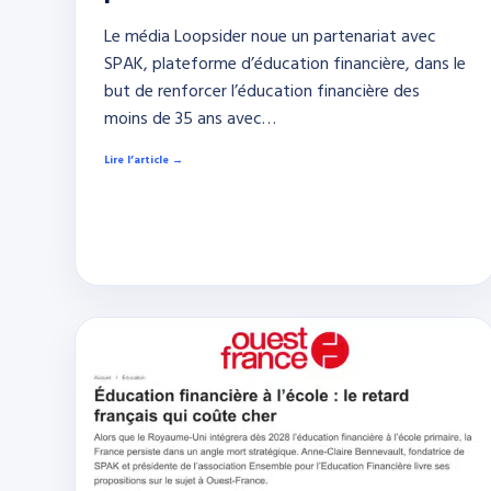
Le média Loopsider noue un partenariat avec
SPAK, plateforme d’éducation financière, dans le
but de renforcer l’éducation financière des
moins de 35 ans avec…
Lire l’article →