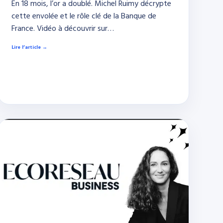
En 18 mois, l’or a doublé. Michel Ruimy décrypte
cette envolée et le rôle clé de la Banque de
France. Vidéo à découvrir sur…
Lire l’article →