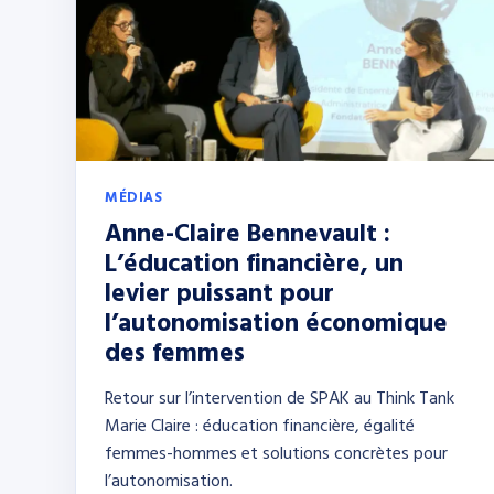
MÉDIAS
Anne-Claire Bennevault :
L’éducation financière, un
levier puissant pour
l’autonomisation économique
des femmes
Retour sur l’intervention de SPAK au Think Tank
Marie Claire : éducation financière, égalité
femmes-hommes et solutions concrètes pour
l’autonomisation.