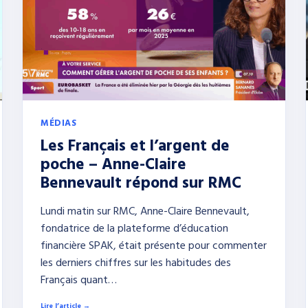
MÉDIAS
Les Français et l’argent de
poche – Anne-Claire
Bennevault répond sur RMC
Lundi matin sur RMC, Anne-Claire Bennevault,
fondatrice de la plateforme d’éducation
financière SPAK, était présente pour commenter
les derniers chiffres sur les habitudes des
Français quant…
Lire l’article →