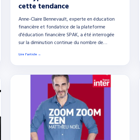
cette tendance
Anne-Claire Bennevault, experte en éducation
financière et fondatrice de la plateforme
d'éducation financière SPAK, a été interrogée
sur la diminution continue du nombre de…
Lire l’article →