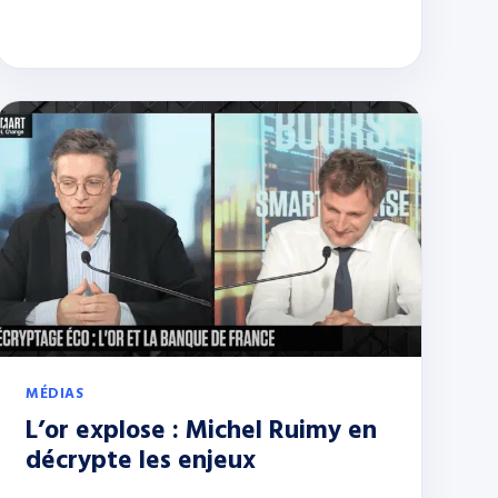
MÉDIAS
L’or explose : Michel Ruimy en
décrypte les enjeux