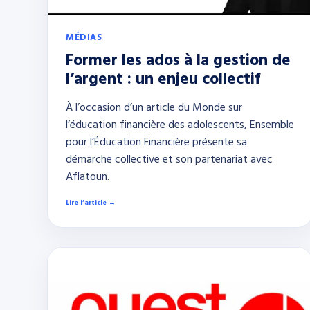
MÉDIAS
Former les ados à la gestion de
l’argent : un enjeu collectif
À l’occasion d’un article du Monde sur
l’éducation financière des adolescents, Ensemble
pour l’Éducation Financière présente sa
démarche collective et son partenariat avec
Aflatoun.
Lire l’article →