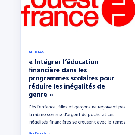
MÉDIAS
« Intégrer l’éducation
financière dans les
programmes scolaires pour
réduire les inégalités de
genre »
Dès l'enfance, filles et garçons ne reçoivent pas
la même somme d'argent de poche et ces
inégalités financières se creusent avec le temps.
Lire l’article →