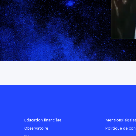
Education financière
Mentions légale
Observatoire
Politique de con