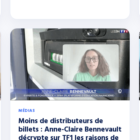
MÉDIAS
Moins de distributeurs de
billets : Anne-Claire Bennevault
décrypte sur TF1 les raisons de