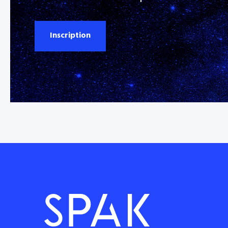
Inscription