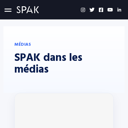
MÉDIAS
SPAK dans les
médias