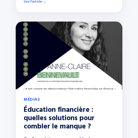
Lire l’article →
MÉDIAS
Éducation financière :
quelles solutions pour
combler le manque ?