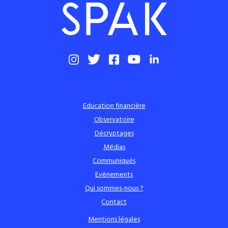
Education financière
Observatoire
Décryptages
Médias
Communiqués
Evènements
Qui sommes-nous ?
Contact
Mentions légales