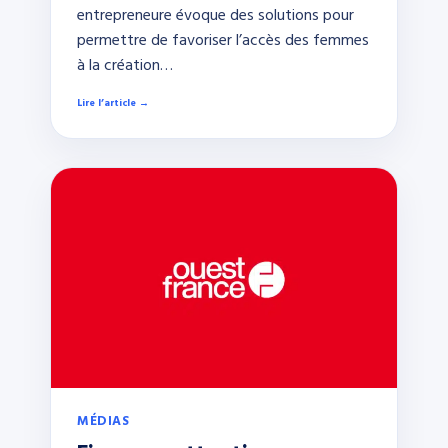
entrepreneure évoque des solutions pour
permettre de favoriser l’accès des femmes
à la création…
Lire l’article →
MÉDIAS