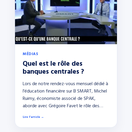
MÉDIAS
Quel est le rôle des
banques centrales ?
Lors de notre rendez-vous mensuel dédié à
l'éducation financière sur B SMART, Michel
Ruimy, économiste associé de SPAK,
aborde avec Grégoire Favet le rôle des…
Lire l’article →