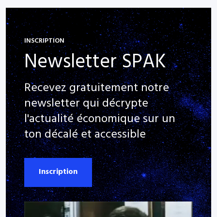
INSCRIPTION
Newsletter SPAK
Recevez gratuitement notre
newsletter qui décrypte
l'actualité économique sur un
ton décalé et accessible
Inscription