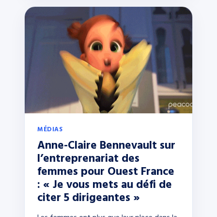
MÉDIAS
Anne-Claire Bennevault sur
l’entreprenariat des
femmes pour Ouest France
: « Je vous mets au défi de
citer 5 dirigeantes »