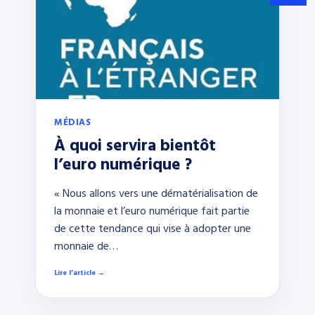
MÉDIAS
À quoi servira bientôt
l’euro numérique ?
« Nous allons vers une dématérialisation de
la monnaie et l’euro numérique fait partie
de cette tendance qui vise à adopter une
monnaie de…
Lire l’article →