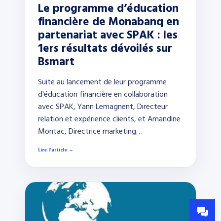
Le programme d’éducation
financière de Monabanq en
partenariat avec SPAK : les
1ers résultats dévoilés sur
Bsmart
Suite au lancement de leur programme
d'éducation financière en collaboration
avec SPAK, Yann Lemagnent, Directeur
relation et expérience clients, et Amandine
Montac, Directrice marketing…
Lire l’article →