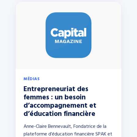
MÉDIAS
Entrepreneuriat des
femmes : un besoin
d’accompagnement et
d’éducation financière
Anne-Claire Bennevault, Fondatrice de la
plateforme d’éducation financière SPAK et