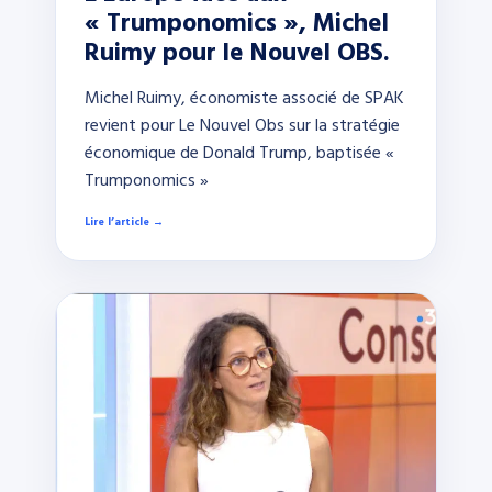
« Trumponomics », Michel
Ruimy pour le Nouvel OBS.
Michel Ruimy, économiste associé de SPAK
revient pour Le Nouvel Obs sur la stratégie
économique de Donald Trump, baptisée «
Trumponomics »
Lire l’article →