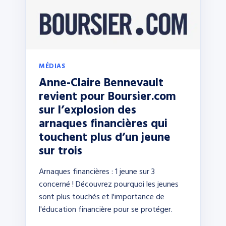
MÉDIAS
Anne-Claire Bennevault
revient pour Boursier.com
sur l’explosion des
arnaques financières qui
touchent plus d’un jeune
sur trois
Arnaques financières : 1 jeune sur 3
concerné ! Découvrez pourquoi les jeunes
sont plus touchés et l'importance de
l'éducation financière pour se protéger.