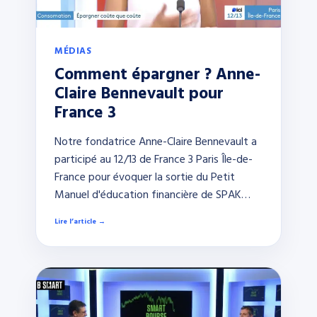
MÉDIAS
Comment épargner ? Anne-
Claire Bennevault pour
France 3
Notre fondatrice Anne-Claire Bennevault a
participé au 12/13 de France 3 Paris Île-de-
France pour évoquer la sortie du Petit
Manuel d'éducation financière de SPAK…
Lire l’article →