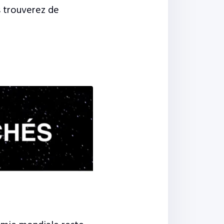
 trouverez de