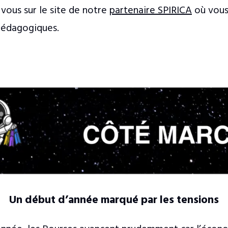
vous sur le site de notre
partenaire SPIRICA
où vous
édagogiques.
Un début d’année marqué par les tensions