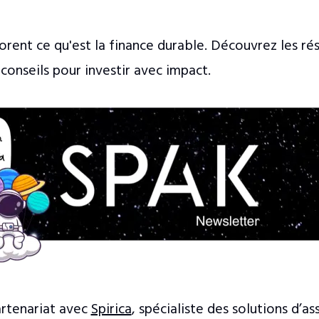
orent ce qu'est la finance durable. Découvrez les ré
 conseils pour investir avec impact.
rtenariat avec
Spirica
, spécialiste des solutions d’as