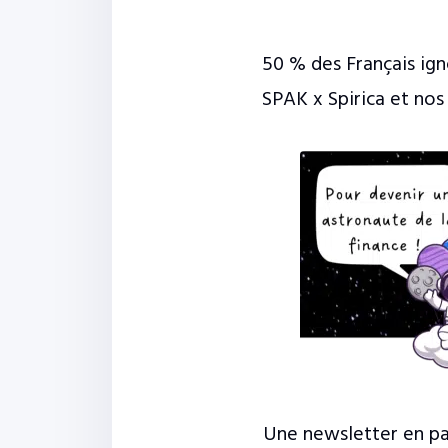
50 % des Français ign
SPAK x Spirica et nos
Une newsletter en pa