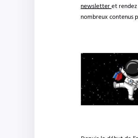
newsletter
et rendez 
nombreux contenus p