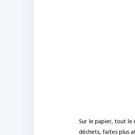
Sur le papier, tout l
déchets, faites plus 