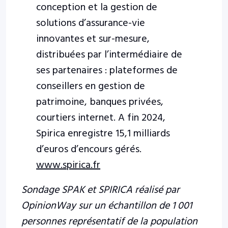
conception et la gestion de
solutions d’assurance-vie
innovantes et sur-mesure,
distribuées par l’intermédiaire de
ses partenaires : plateformes de
conseillers en gestion de
patrimoine, banques privées,
courtiers internet. A fin 2024,
Spirica enregistre 15,1 milliards
d’euros d’encours gérés.
www.spirica.fr
Sondage SPAK et SPIRICA réalisé par
OpinionWay sur un échantillon de 1 001
personnes
représentatif de la population