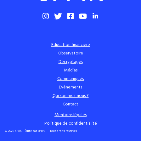
Education financière
Observatoire
Décryptages
Médias
Communiqués
Evènements
Qui sommes-nous ?
Contact
Mentions légales
Politique de confidentialité
© 2026 SPAK – Édité par BNVLT – Tous droits réservés