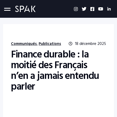
Communiqués
Publications
18 décembre 2025
,
Finance durable : la
moitié des Français
n’en a jamais entendu
parler