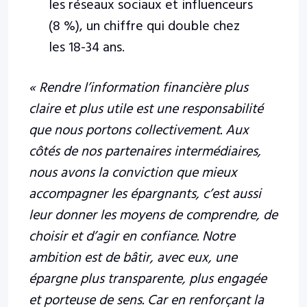
les réseaux sociaux et influenceurs
(8 %), un chiffre qui double chez
les 18-34 ans.
« Rendre l’information financière plus
claire et plus utile est une responsabilité
que nous portons collectivement. Aux
côtés de nos partenaires intermédiaires,
nous avons la conviction que mieux
accompagner les épargnants, c’est aussi
leur donner les moyens de comprendre, de
choisir et d’agir en confiance. Notre
ambition est de bâtir, avec eux, une
épargne plus transparente, plus engagée
et porteuse de sens. Car en renforçant la