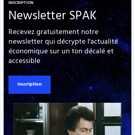
INSCRIPTION
Newsletter SPAK
Recevez gratuitement notre
newsletter qui décrypte l'actualité
économique sur un ton décalé et
accessible
Inscription