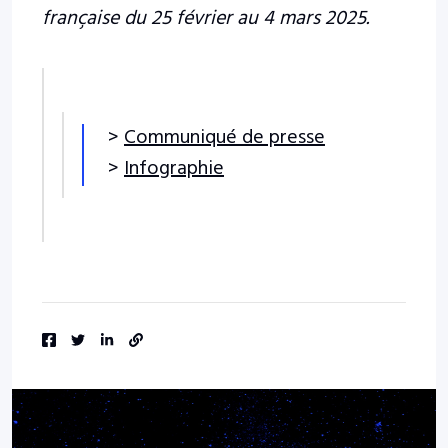
française du 25 février au 4 mars 2025.
>
Communiqué de presse
>
Infographie