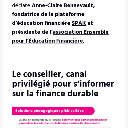
déclare
Anne-Claire Bennevault,
fondatrice de la plateforme
d’éducation financière
SPAK
et
présidente de l’
association Ensemble
pour l’Éducation Financière
.
Le conseiller, canal
privilégié pour s’informer
sur la finance durable