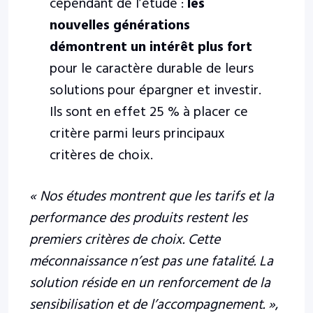
cependant de l’étude :
les
nouvelles générations
démontrent un intérêt plus fort
pour le caractère durable de leurs
solutions pour épargner et investir.
Ils sont en effet 25 % à placer ce
critère parmi leurs principaux
critères de choix.
«
Nos études montrent que les tarifs et la
performance des produits restent les
premiers critères de choix. Cette
méconnaissance n’est pas une fatalité. La
solution réside en un renforcement de la
sensibilisation et de l’accompagnement.
»
,