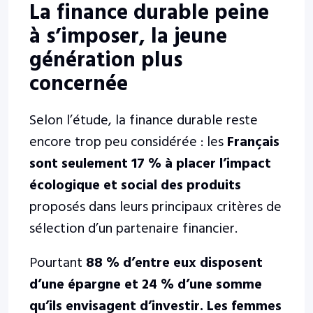
La finance durable peine
à s’imposer, la jeune
génération plus
concernée
Selon l’étude, la finance durable reste
encore trop peu considérée : les
Français
sont seulement 17 % à placer l’impact
écologique et social des produits
proposés dans leurs principaux critères de
sélection d’un partenaire financier.
Pourtant
88 % d’entre eux disposent
d’une épargne et 24 % d’une somme
qu’ils envisagent d’investir.
Les femmes