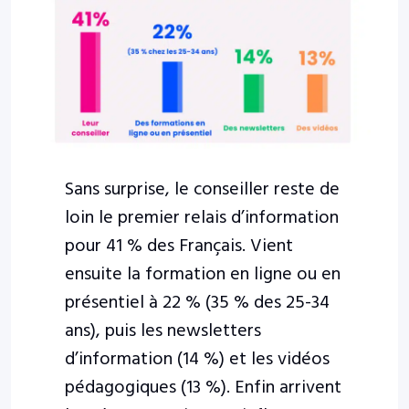
Sans surprise, le conseiller reste de
loin le premier relais d’information
pour 41 % des Français. Vient
ensuite la formation en ligne ou en
présentiel à 22 % (35 % des 25-34
ans), puis les newsletters
d’information (14 %) et les vidéos
pédagogiques (13 %). Enfin arrivent