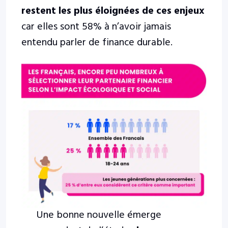
restent les plus éloignées de ces enjeux
car elles sont 58% à n’avoir jamais
entendu parler de finance durable.
Une bonne nouvelle émerge