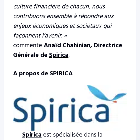
culture financière de chacun, nous
contribuons ensemble à répondre aux
enjeux économiques et sociétaux qui
façonnent l’avenir. »
commente
Anaïd Chahinian, Directrice
Générale de
Spirica
.
A propos de SPIRICA
:
Spirica
est spécialisée dans la