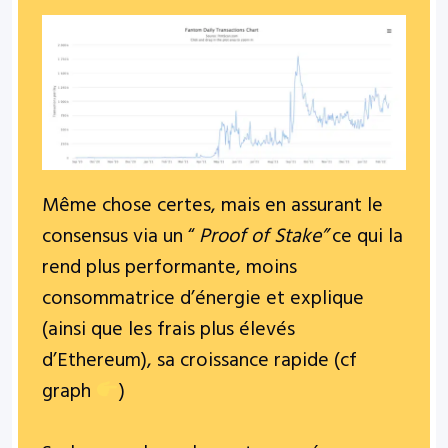
Même chose certes, mais en
assurant le
consensus via un “
Proof of Stake”
ce qui la
rend
plus performante, moins
consommatrice d’énergie et explique
(ainsi que les frais plus élevés
d’Ethereum), sa croissance rapide (cf
graph
)