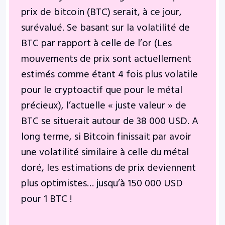
prix de bitcoin (BTC) serait, à ce jour,
surévalué. Se basant sur la volatilité de
BTC par rapport à celle de l’or (Les
mouvements de prix sont actuellement
estimés comme étant 4 fois plus volatile
pour le cryptoactif que pour le métal
précieux), l’actuelle « juste valeur » de
BTC se situerait autour de 38 000 USD. A
long terme, si Bitcoin finissait par avoir
une volatilité similaire à celle du métal
doré, les estimations de prix deviennent
plus optimistes… jusqu’à 150 000 USD
pour 1 BTC !