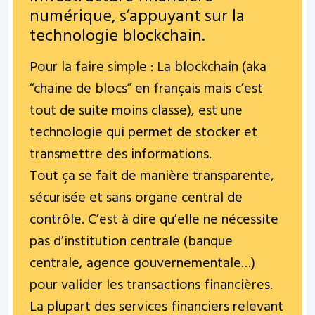
numérique, s’appuyant sur la
technologie blockchain.
Pour la faire simple : La blockchain (aka
“chaine de blocs” en français mais c’est
tout de suite moins classe), est une
technologie qui permet de stocker et
transmettre des informations.
Tout ça se fait de manière transparente,
sécurisée et sans organe central de
contrôle. C’est à dire qu’elle ne nécessite
pas d’institution centrale (banque
centrale, agence gouvernementale…)
pour valider les transactions financières.
La plupart des services financiers relevant