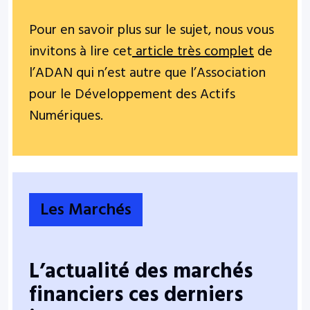
Pour en savoir plus sur le sujet, nous vous
invitons à lire cet
article très complet
de
l’ADAN qui n’est autre que l’Association
pour le Développement des Actifs
Numériques.
Les Marchés
L’actualité des marchés
financiers ces derniers