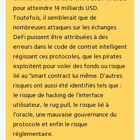
pour atteindre 14 milliards USD.
Toutefois, il semblerait que de
nombreuses attaques sur les échanges
DeFi puissent être attribuées à des
erreurs dans le code de contrat intelligent
régissant ces protocoles, que les pirates
exploitent pour voler des fonds ou risque
lié au “smart contract lui même. D’autres
risques ont aussi été identifiés tels que :
le risque de hacking de l’interface
utilisateur, le rug pull, le risque lié à
l’oracle, une mauvaise gouvernance du
protocole et enfin le risque
réglementaire.