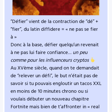
“Défier” vient de la contraction de “dé” +
“fier”, du latin diffidere = « ne pas se fier
à »
Donc à la base, défier quelqu’un revenait
à ne pas lui faire confiance…
un peu
comme pour les influenceurs cryptos
Au XVème siècle, quand on te demandait
de “relever un défi”, le but n’était pas de
savoir si tu pouvais engloutir un tacos XXL
en moins de 10 minutes chrono ou si
voulais débuter un nouveau chapitre
Fortnite mais bien de t’affronter in « real