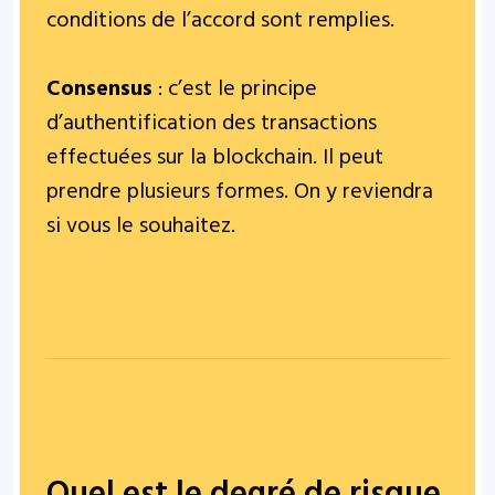
conditions de l’accord sont remplies.
Consensus
: c’est le principe
d’authentification des transactions
effectuées sur la blockchain. Il peut
prendre plusieurs formes. On y reviendra
si vous le souhaitez.