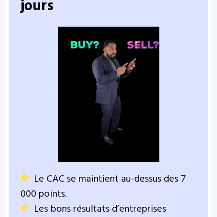
jours
Le CAC se maintient au-dessus des 7
000 points.
Les bons résultats d’entreprises