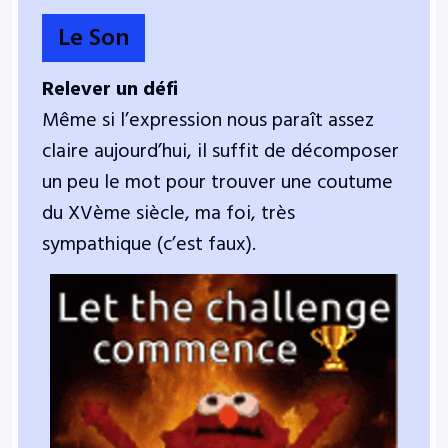
Le Son
Relever un défi
Même si l’expression nous paraît assez
claire aujourd’hui, il suffit de décomposer
un peu le mot pour trouver une coutume
du XVème siècle, ma foi, très
sympathique (c’est faux).