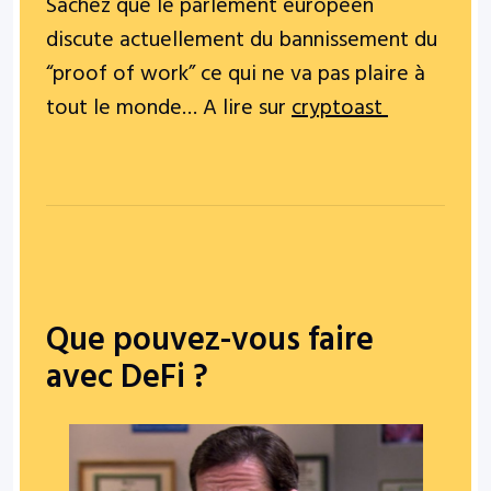
Sachez que le parlement européen
discute actuellement du bannissement du
“proof of work” ce qui ne va pas plaire à
tout le monde… A lire sur
cryptoast
Que pouvez-vous faire
avec DeFi ?