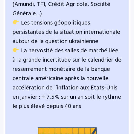
(Amundi, TF1, Crédit Agricole, Société
Générale…)
Les tensions géopolitiques
persistantes de la situation internationale
autour de la question ukrainienne
La nervosité des salles de marché liée
à la grande incertitude sur le calendrier de
resserrement monétaire de la banque
centrale américaine après la nouvelle
accélération de l’inflation aux Etats-Unis
en janvier : + 7,5% sur un an soit le rythme
le plus élevé depuis 40 ans