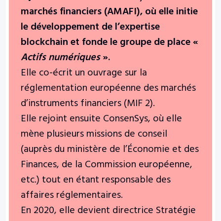
marchés financiers (AMAFI), où elle initie
le développement de l’expertise
blockchain et fonde le groupe de place «
Actifs numériques
».
Elle co-écrit un ouvrage sur la
réglementation européenne des marchés
d’instruments financiers (MIF 2).
Elle rejoint ensuite ConsenSys, où elle
mène plusieurs missions de conseil
(auprès du ministère de l’Économie et des
Finances, de la Commission européenne,
etc.) tout en étant responsable des
affaires réglementaires.
En 2020, elle devient directrice Stratégie