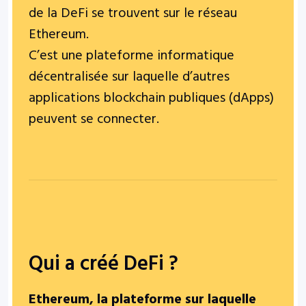
de la DeFi se trouvent sur le réseau
Ethereum.
C’est une plateforme informatique
décentralisée sur laquelle d’autres
applications blockchain publiques (dApps)
peuvent se connecter.
Qui a créé DeFi ?
Ethereum, la plateforme sur laquelle