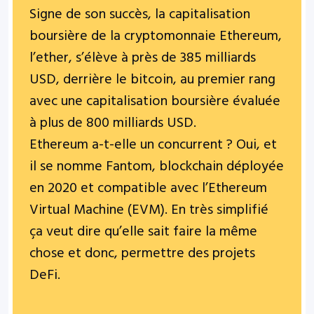
Signe de son succès, la capitalisation
boursière de la cryptomonnaie Ethereum,
l’ether, s’élève à près de 385 milliards
USD, derrière le bitcoin, au premier rang
avec une capitalisation boursière évaluée
à plus de 800 milliards USD.
Ethereum a-t-elle un concurrent ? Oui, et
il se nomme Fantom,
blockchain
déployée
en
2020 et compatible avec l’Ethereum
Virtual Machine (EVM).
En très simplifié
ça veut dire qu’elle sait faire la même
chose et donc, permettre des projets
DeFi.