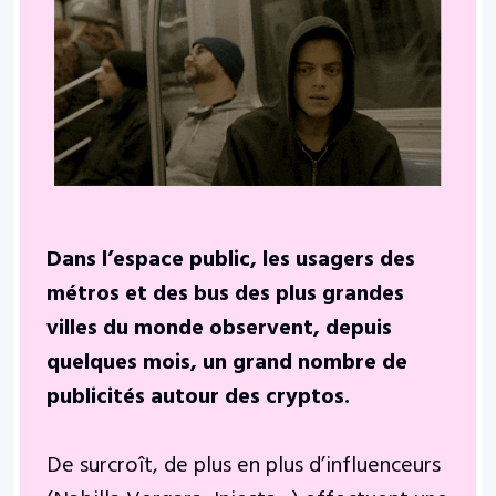
Dans l’espace public, les usagers des
métros et des bus des plus grandes
villes du monde observent, depuis
quelques mois, un grand nombre de
publicités autour des cryptos.
De surcroît, de plus en plus d’influenceurs