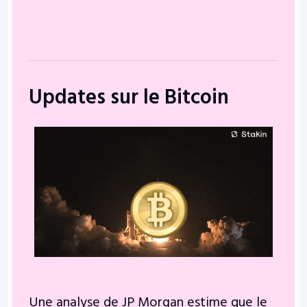
Updates sur le Bitcoin
Une analyse de JP Morgan estime que le