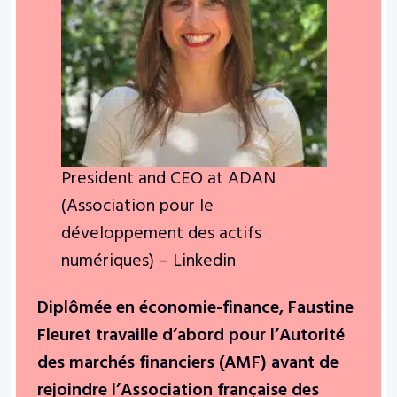
President and CEO at ADAN
(Association pour le
développement des actifs
numériques) – Linkedin
Diplômée en économie-finance, Faustine
Fleuret travaille d’abord pour l’Autorité
des marchés financiers (AMF) avant de
rejoindre l’Association française des