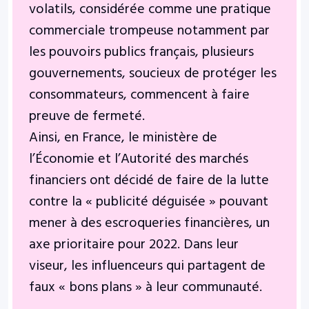
volatils, considérée comme une pratique
commerciale trompeuse notamment par
les pouvoirs publics français, plusieurs
gouvernements, soucieux de protéger les
consommateurs, commencent à faire
preuve de fermeté.
Ainsi, en France, le ministère de
l’Économie et l’Autorité des marchés
financiers ont décidé de faire de la lutte
contre la « publicité déguisée » pouvant
mener à des escroqueries financières, un
axe prioritaire pour 2022. Dans leur
viseur, les influenceurs qui partagent de
faux « bons plans » à leur communauté.