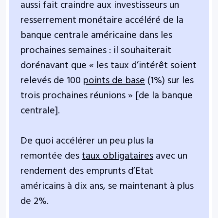
aussi fait craindre aux investisseurs un
resserrement monétaire accéléré de la
banque centrale américaine dans les
prochaines semaines : il souhaiterait
dorénavant que « les taux d’intérêt soient
relevés de 100
points de base
(1%) sur les
trois prochaines réunions » [de la banque
centrale].
De quoi accélérer un peu plus la
remontée des
taux obligataires
avec un
rendement des emprunts d’Etat
américains à dix ans, se maintenant à plus
de 2%.