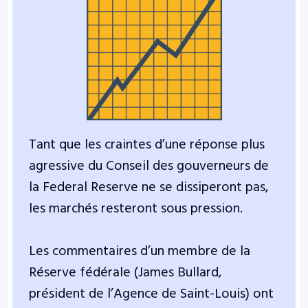
Tant que les craintes d’une réponse plus
agressive du Conseil des gouverneurs de
la Federal Reserve ne se dissiperont pas,
les marchés resteront sous pression.
Les commentaires d’un membre de la
Réserve fédérale (James Bullard,
président de l’Agence de Saint-Louis) ont