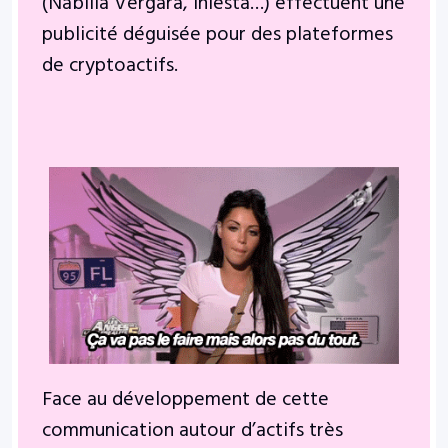
(Nabilla Vergara, Iniesta…) effectuent une
publicité déguisée pour des plateformes
de cryptoactifs.
Face au développement de cette
communication autour d’actifs très