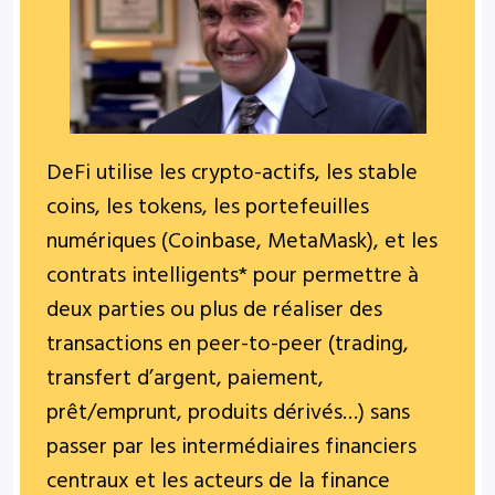
DeFi utilise les crypto-actifs, les stable
coins, les tokens, les portefeuilles
numériques (Coinbase, MetaMask), et
les
contrats intelligents* pour permettre à
deux parties ou plus de réaliser des
transactions en peer-to-peer (trading,
transfert d’argent, paiement,
prêt/emprunt, produits dérivés…) sans
passer par les intermédiaires financiers
centraux et les acteurs de la finance