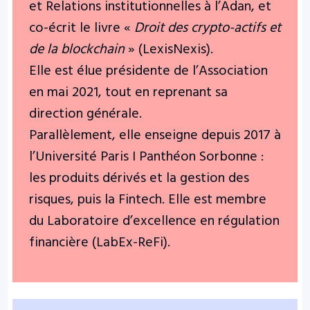
et Relations institutionnelles à l’Adan, et
co-écrit le livre «
Droit des crypto-actifs et
de la blockchain
» (LexisNexis).
Elle est élue présidente de l’Association
en mai 2021, tout en reprenant sa
direction générale.
Parallèlement, elle enseigne depuis 2017 à
l’Université Paris I Panthéon Sorbonne :
les produits dérivés et la gestion des
risques, puis la Fintech.
Elle est membre
du Laboratoire d’excellence en régulation
financière (LabEx-ReFi).