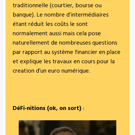
traditionnelle (courtier, bourse ou
banque). Le nombre d’intermédiaires
étant réduit les coûts le sont
normalement aussi mais cela pose
naturellement de nombreuses questions
par rapport au système financier en place
et explique les travaux en cours pour la
creation d’un euro numérique.
DéFi-nitions (ok, on sort)
: