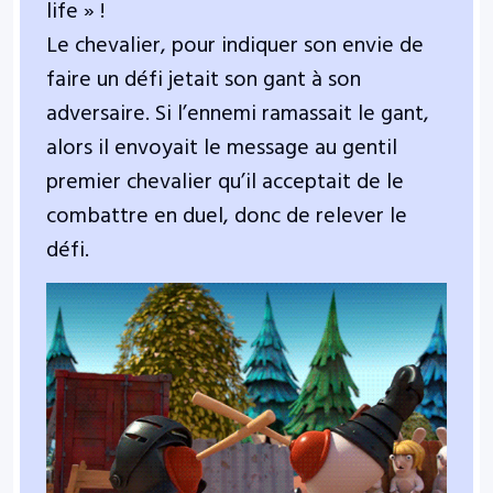
life » !
Le chevalier, pour indiquer son envie de
faire un défi jetait son gant à son
adversaire. Si l’ennemi ramassait le gant,
alors il envoyait le message au gentil
premier chevalier qu’il acceptait de le
combattre en duel, donc de relever le
défi.