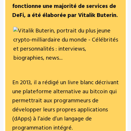
fonctionne une majorité de services de
DeFi, a été élaborée par Vitalik Buterin.
En 2013, il a rédigé un livre blanc décrivant
une plateforme alternative au bitcoin qui
permettrait aux programmeurs de
développer leurs propres applications
(dApps) à l’aide d’un langage de
programmation intégré.