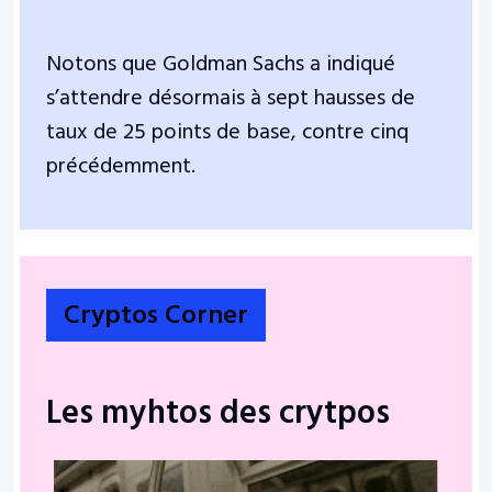
Notons que Goldman Sachs a indiqué
s’attendre désormais à sept hausses de
taux de 25 points de base, contre cinq
précédemment.
Cryptos Corner
Les myhtos des crytpos