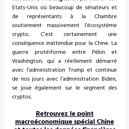
Etats-Unis où beaucoup de sénateurs et
de représentants à la Chambre
soutiennent massivement l’écosystème
crypto. C’est certainement une
conséquence inattendue pour la Chine. La
guerre protéiforme entre Pékin et
Washington, qui a réellement démarré
avec l’administration Trump et continue
de nos jours avec l’administration Biden,
se joue également sur le segment des
cryptos.
Retrouvez le point
macroéconomique spécial Chine