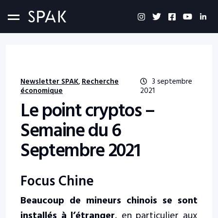
Newsletter SPAK
Recherche
3 septembre
,
économique
2021
Le point cryptos –
Semaine du 6
Septembre 2021
Focus Chine
Beaucoup de mineurs chinois se sont
installés à l’étranger
, en particulier aux