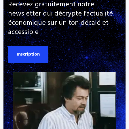
Recevez gratuitement notre
newsletter qui décrypte l'actualité
économique sur un ton décalé et
accessible
Inscription